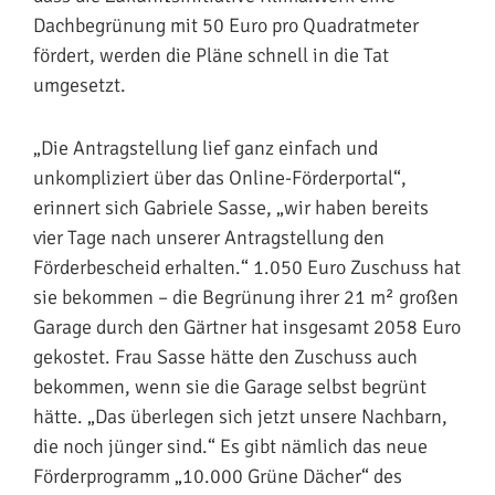
Dachbegrünung mit 50 Euro pro Quadratmeter
fördert, werden die Pläne schnell in die Tat
umgesetzt.
„Die Antragstellung lief ganz einfach und
unkompliziert über das Online-Förderportal“,
erinnert sich Gabriele Sasse, „wir haben bereits
vier Tage nach unserer Antragstellung den
Förderbescheid erhalten.“ 1.050 Euro Zuschuss hat
sie bekommen – die Begrünung ihrer 21 m² großen
Garage durch den Gärtner hat insgesamt 2058 Euro
gekostet. Frau Sasse hätte den Zuschuss auch
bekommen, wenn sie die Garage selbst begrünt
hätte. „Das überlegen sich jetzt unsere Nachbarn,
die noch jünger sind.“ Es gibt nämlich das neue
Förderprogramm „10.000 Grüne Dächer“ des