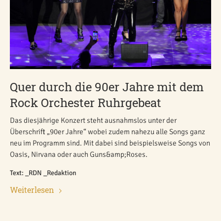
Quer durch die 90er Jahre mit dem
Rock Orchester Ruhrgebeat
Das diesjährige Konzert steht ausnahmslos unter der
Überschrift „90er Jahre“ wobei zudem nahezu alle Songs ganz
neu im Programm sind. Mit dabei sind beispielsweise Songs von
Oasis, Nirvana oder auch Guns&amp;Roses.
Text: _RDN _Redaktion
Weiterlesen