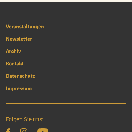
Veranstaltungen
Newsletter
Archiv
Kontakt
Datenschutz
Impressum
Folgen Sie uns: