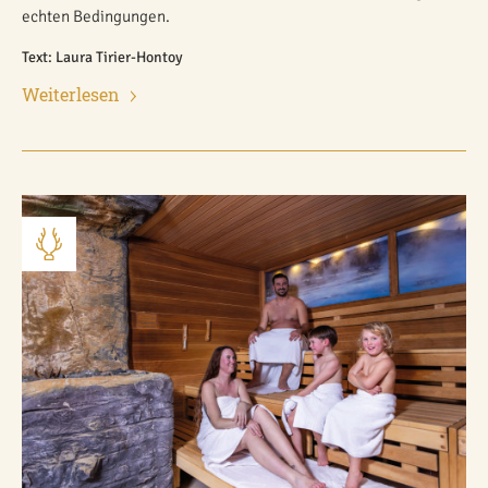
echten Bedingungen.
Text: Laura Tirier-Hontoy
Weiterlesen