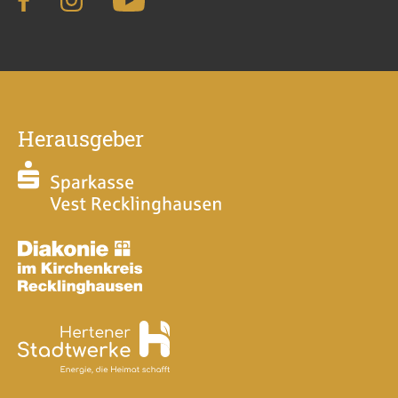
Herausgeber