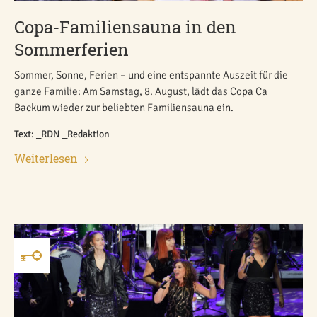
Copa-Familiensauna in den
Sommerferien
Sommer, Sonne, Ferien – und eine entspannte Auszeit für die
ganze Familie: Am Samstag, 8. August, lädt das Copa Ca
Backum wieder zur beliebten Familiensauna ein.
Text: _RDN _Redaktion
Weiterlesen