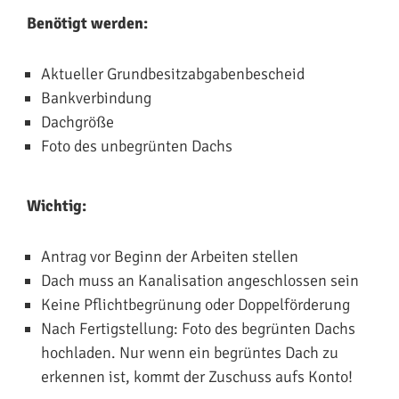
Benötigt werden:
Aktueller Grundbesitzabgabenbescheid
Bankverbindung
Dachgröße
Foto des unbegrünten Dachs
Wichtig:
Antrag vor Beginn der Arbeiten stellen
Dach muss an Kanalisation angeschlossen sein
Keine Pflichtbegrünung oder Doppelförderung
Nach Fertigstellung: Foto des begrünten Dachs
hochladen. Nur wenn ein begrüntes Dach zu
erkennen ist, kommt der Zuschuss aufs Konto!