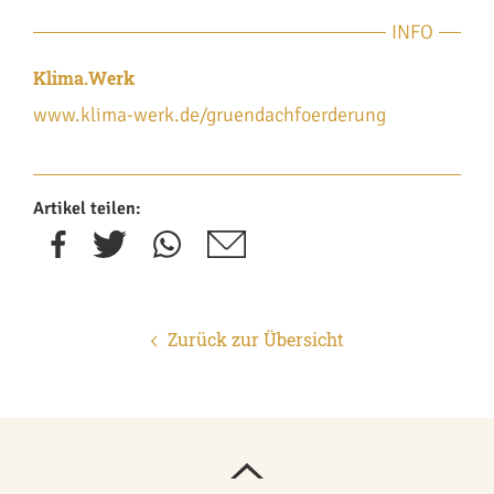
INFO
Klima.Werk
www.klima-werk.de/gruendachfoerderung
Artikel teilen:
Zurück zur Übersicht