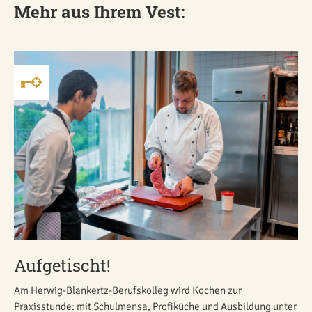
Mehr aus Ihrem Vest:
Aufgetischt!
Am Herwig-Blankertz-Berufskolleg wird Kochen zur
Praxisstunde: mit Schulmensa, Profiküche und Ausbildung unter