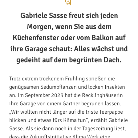
Gabriele Sasse freut sich jeden
Morgen, wenn Sie aus dem
Küchenfenster oder vom Balkon auf
ihre Garage schaut: Alles wächst und
gedeiht auf dem begrünten Dach.
Trotz extrem trockenem Frühling sprießen die
genügsamen Sedumpflanzen und locken Insekten
an. Im September 2023 hat die Recklinghäuserin
ihre Garage von einem Gärtner begrünen lassen.
„Wir wollten nicht länger auf die triste Teerpappe
blicken und etwas fürs Klima tun“, erzählt Gabriele
Sasse. Als sie dann noch in der Tageszeitung liest,
dass die Zukunftsinitiative Klima.Werk eine