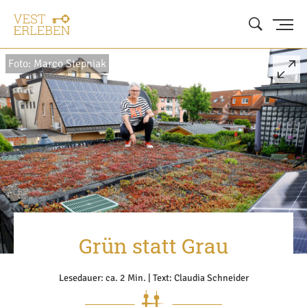
Foto: Marco Stepniak
Grün statt Grau
Lesedauer: ca. 2 Min. | Text: Claudia Schneider