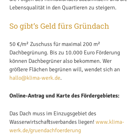
Lebensqualität in den Quartieren zu steigern.
So gibt’s Geld fürs Gründach
50 €/m² Zuschuss für maximal 200 m²
Dachbegrünung. Bis zu 10.000 Euro Förderung
können Dachbegrüner also bekommen. Wer
größere Flächen begrünen will, wendet sich an
hallo@klima-werk.de
.
Online-Antrag und Karte des Fördergebietes:
Das Dach muss im Einzugsgebiet des
Wasserwirtschaftsverbandes liegen!
www.klima-
werk.de/gruendachfoerderung