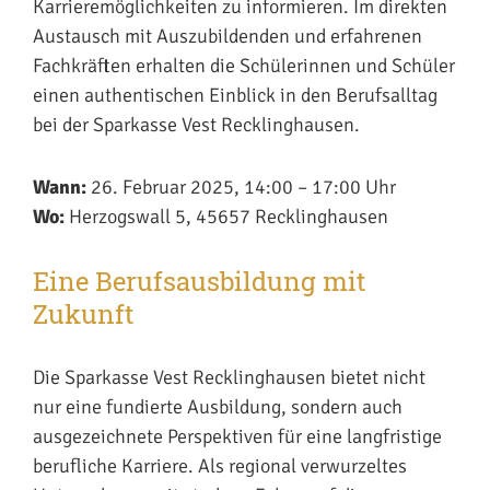
Karrieremöglichkeiten zu informieren. Im direkten
Austausch mit Auszubildenden und erfahrenen
Fachkräften erhalten die Schülerinnen und Schüler
einen authentischen Einblick in den Berufsalltag
bei der Sparkasse Vest Recklinghausen.
Wann:
26. Februar 2025
, 14:00 – 17:00 Uhr
Wo:
Herzogswall 5, 45657 Recklinghausen
Eine Berufsausbildung mit
Zukunft
Die Sparkasse Vest Recklinghausen bietet nicht
nur eine fundierte Ausbildung, sondern auch
ausgezeichnete Perspektiven für eine langfristige
berufliche Karriere. Als regional verwurzeltes