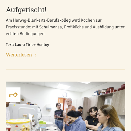
Aufgetischt!
Am Herwig-Blankertz-Berufskolleg wird Kochen zur
Praxisstunde: mit Schulmensa, Profiküche und Ausbildung unter
echten Bedingungen.
Text: Laura Tirier-Hontoy
Weiterlesen