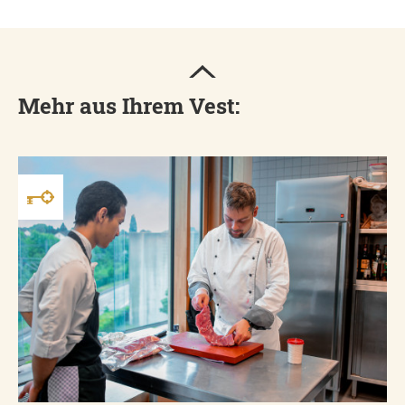
Mehr aus Ihrem Vest: