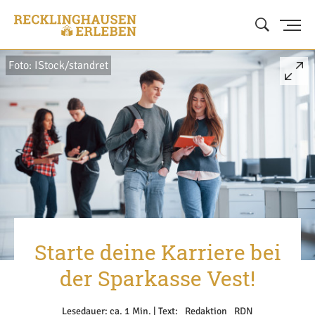
Foto: IStock/standret
Starte deine Karriere bei
der Sparkasse Vest!
Lesedauer: ca. 1 Min. | Text: _Redaktion _RDN