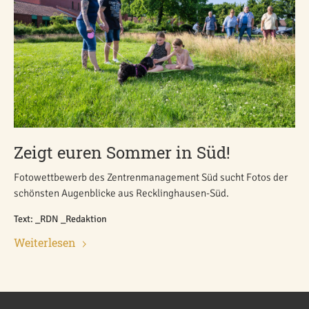
Zeigt euren Sommer in Süd!
Fotowettbewerb des Zentrenmanagement Süd sucht Fotos der
schönsten Augenblicke aus Recklinghausen-Süd.
Text: _RDN _Redaktion
Weiterlesen