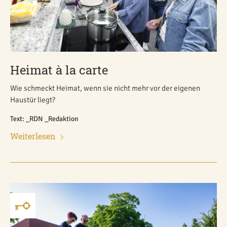
Heimat à la carte
Wie schmeckt Heimat, wenn sie nicht mehr vor der eigenen
Haustür liegt?
Text: _RDN _Redaktion
Weiterlesen