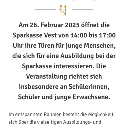
Am 26. Februar 2025 öffnet die
Sparkasse Vest von 14:00 bis 17:00
Uhr ihre Türen für junge Menschen,
die sich für eine Ausbildung bei der
Sparkasse interessieren. Die
Veranstaltung richtet sich
insbesondere an Schülerinnen,
Schüler und junge Erwachsene.
Im entspannten Rahmen besteht die Möglichkeit,
sich über die vielseitigen Ausbildungs- und