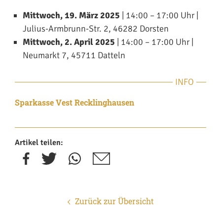
Mittwoch, 19. März 2025
| 14:00 – 17:00 Uhr |
Julius-Armbrunn-Str. 2, 46282 Dorsten
Mittwoch, 2. April 2025
| 14:00 – 17:00 Uhr |
Neumarkt 7, 45711 Datteln
INFO
Sparkasse Vest Recklinghausen
Artikel teilen:
Zurück zur Übersicht