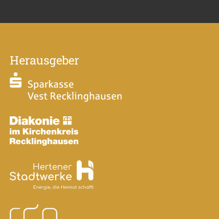
Herausgeber