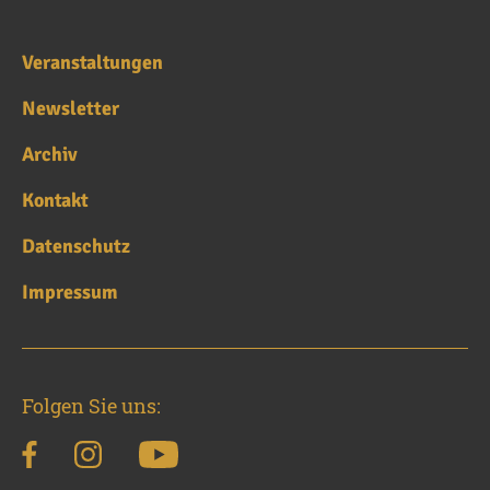
Veranstaltungen
Newsletter
Archiv
Kontakt
Datenschutz
Impressum
Folgen Sie uns: