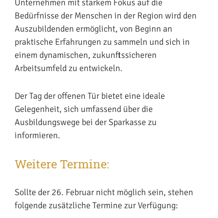
Unternehmen mit starkem Fokus auf die
Bedürfnisse der Menschen in der Region wird den
Auszubildenden ermöglicht, von Beginn an
praktische Erfahrungen zu sammeln und sich in
einem dynamischen, zukunftssicheren
Arbeitsumfeld zu entwickeln.
Der
Tag der offenen Tür
bietet eine ideale
Gelegenheit, sich umfassend über die
Ausbildungswege bei der Sparkasse zu
informieren.
Weitere Termine:
Sollte der 26. Februar nicht möglich sein, stehen
folgende zusätzliche Termine zur Verfügung: