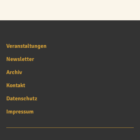
Veranstaltungen
Newsletter
Archiv
Kontakt
Datenschutz
Impressum