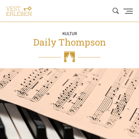
KULTUR
Daily Thompson