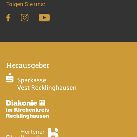
Folgen Sie uns:
Herausgeber