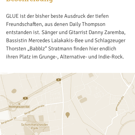
GLUE ist der bisher beste Ausdruck der tiefen
Freundschaften, aus denen Daily Thompson
entstanden ist. Sänger und Gitarrist Danny Zaremba,
Bassistin Mercedes Lalakakis-Bee und Schlagzeuger
Thorsten „Babblz“ Stratmann finden hier endlich
ihren Platz im Grunge-, Alternative- und Indie-Rock.