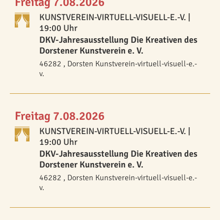
Freitag 7.08.2026
KUNSTVEREIN-VIRTUELL-VISUELL-E.-V.
|
19:00 Uhr
DKV-Jahresausstellung Die Kreativen des
Dorstener Kunstverein e. V.
46282 , Dorsten Kunstverein-virtuell-visuell-e.-
v.
Freitag 7.08.2026
KUNSTVEREIN-VIRTUELL-VISUELL-E.-V.
|
19:00 Uhr
DKV-Jahresausstellung Die Kreativen des
Dorstener Kunstverein e. V.
46282 , Dorsten Kunstverein-virtuell-visuell-e.-
v.