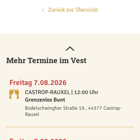
Zurück zur Übersicht
Mehr Termine im Vest
Freitag 7.08.2026
CASTROP-RAUXEL
| 12:00 Uhr
Grenzenlos Bunt
Bodelschwingher Straße 19 , 44577 Castrop-
Rauxel