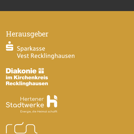
Herausgeber