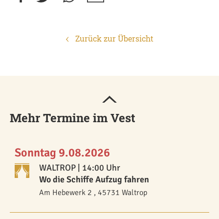
Zurück zur Übersicht
Mehr Termine im Vest
Sonntag 9.08.2026
WALTROP
| 14:00 Uhr
Wo die Schiffe Aufzug fahren
Am Hebewerk 2 , 45731 Waltrop