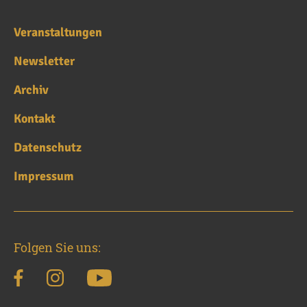
Veranstaltungen
Newsletter
Archiv
Kontakt
Datenschutz
Impressum
Folgen Sie uns: