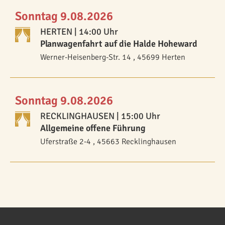
Sonntag 9.08.2026
HERTEN
| 14:00 Uhr
Planwagenfahrt auf die Halde Hoheward
Werner-Heisenberg-Str. 14 , 45699 Herten
Sonntag 9.08.2026
RECKLINGHAUSEN
| 15:00 Uhr
Allgemeine offene Führung
Uferstraße 2-4 , 45663 Recklinghausen