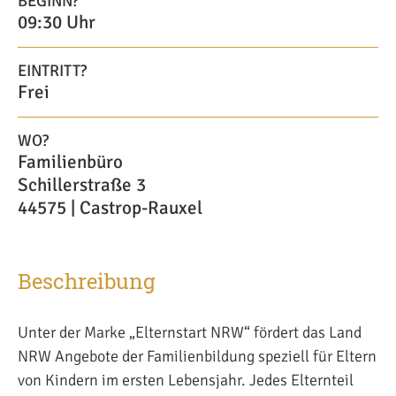
BEGINN?
09:30 Uhr
EINTRITT?
Frei
WO?
Familienbüro
Schillerstraße 3
44575 | Castrop-Rauxel
Beschreibung
Unter der Marke „Elternstart NRW“ fördert das Land
NRW Angebote der Familienbildung speziell für Eltern
von Kindern im ersten Lebensjahr. Jedes Elternteil