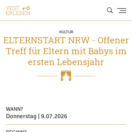
KULTUR
ELTERNSTART NRW - Offener
Treff für Eltern mit Babys im
ersten Lebensjahr
WANN?
Donnerstag | 9.07.2026