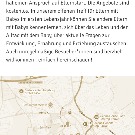
hat einen Anspruch auf Elternstart. Die Angebote sind
kostenlos. In unserem offenen Treff für Eltern mit
Babys im ersten Lebensjahr können Sie andere Eltern
mit Babys kennenlernen, sich über das Leben und den
Alltag mit dem Baby, über aktuelle Fragen zur
Entwicklung, Ernährung und Erziehung austauschen.
Auch unregelmäßige Besucher*innen sind herzlich
willkommen - einfach hereinschauen!