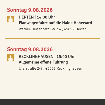
Sonntag 9.08.2026
HERTEN
| 14:00 Uhr
Planwagenfahrt auf die Halde Hoheward
Werner-Heisenberg-Str. 14 , 45699 Herten
Sonntag 9.08.2026
RECKLINGHAUSEN
| 15:00 Uhr
Allgemeine offene Führung
Uferstraße 2-4 , 45663 Recklinghausen