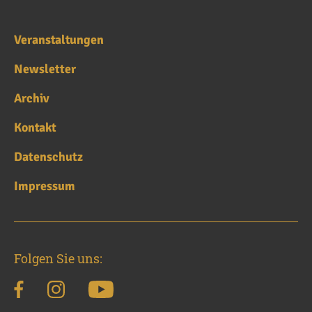
Veranstaltungen
Newsletter
Archiv
Kontakt
Datenschutz
Impressum
Folgen Sie uns: