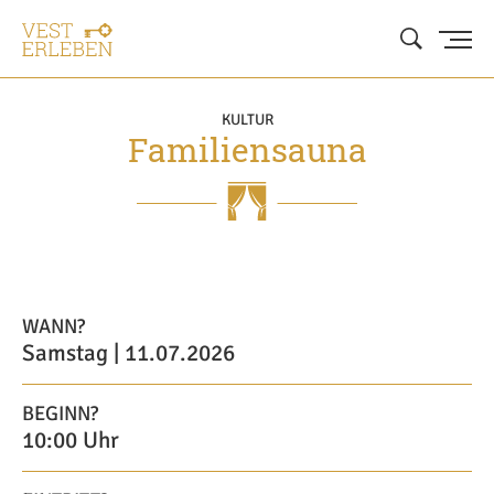
KULTUR
Familiensauna
WANN?
Samstag | 11.07.2026
BEGINN?
10:00 Uhr