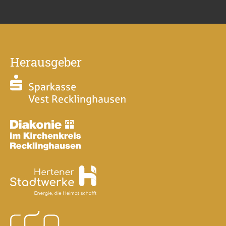
Herausgeber