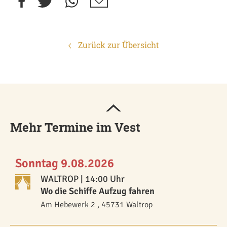
Zurück zur Übersicht
Mehr Termine im Vest
Sonntag 9.08.2026
WALTROP
| 14:00 Uhr
Wo die Schiffe Aufzug fahren
Am Hebewerk 2 , 45731 Waltrop