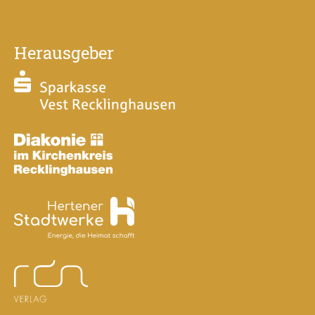
Herausgeber