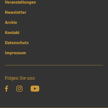
Veranstaltungen
Newsletter
Archiv
Kontakt
Datenschutz
Impressum
Folgen Sie uns: