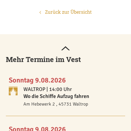
Zurück zur Übersicht
Mehr Termine im Vest
Sonntag 9.08.2026
WALTROP
| 14:00 Uhr
Wo die Schiffe Aufzug fahren
Am Hebewerk 2 , 45731 Waltrop
Sonntag 9.08.2026