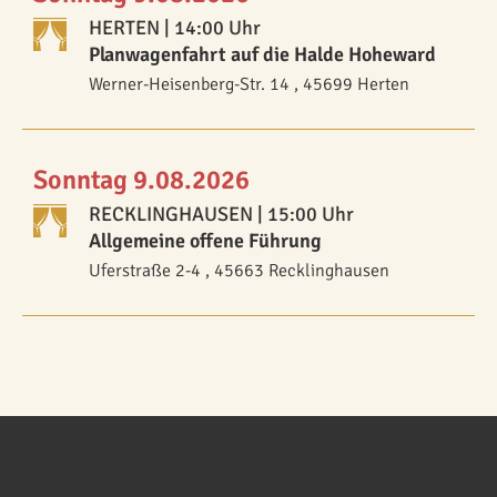
HERTEN
| 14:00 Uhr
Planwagenfahrt auf die Halde Hoheward
Werner-Heisenberg-Str. 14 , 45699 Herten
Sonntag 9.08.2026
RECKLINGHAUSEN
| 15:00 Uhr
Allgemeine offene Führung
Uferstraße 2-4 , 45663 Recklinghausen