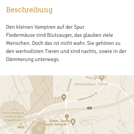
Beschreibung
Den kleinen Vampiren auf der Spur
Fledermäuse sind Blutsauger, das glauben viele
Menschen. Doch das ist nicht wahr. Sie gehören zu
den wertvollsten Tieren und sind nachts, sowie in der
Dämmerung unterwegs.