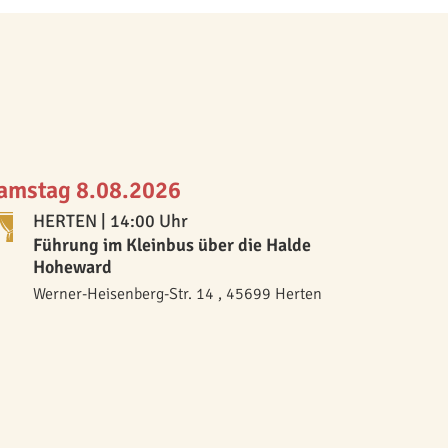
amstag 8.08.2026
HERTEN
| 14:00 Uhr
Führung im Kleinbus über die Halde
Hoheward
Werner-Heisenberg-Str. 14 , 45699 Herten