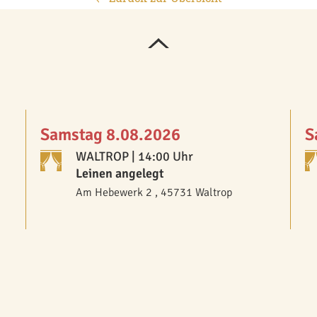
Samstag 8.08.2026
S
WALTROP
| 14:00 Uhr
Leinen angelegt
Am Hebewerk 2 , 45731 Waltrop