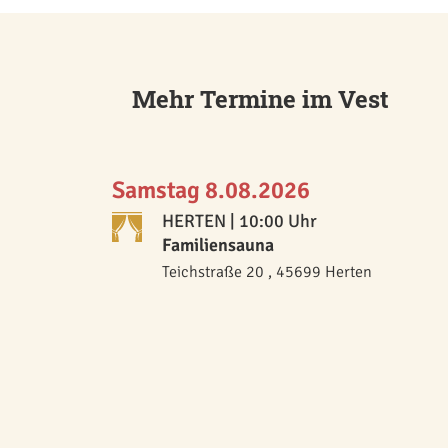
Mehr Termine im Vest
Samstag 8.08.2026
HERTEN
| 10:00 Uhr
Familiensauna
Teichstraße 20 , 45699 Herten