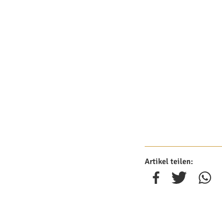
Artikel teilen: