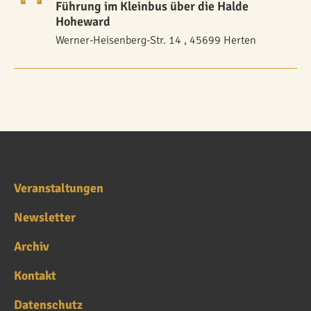
Führung im Kleinbus über die Halde
Hoheward
Werner-Heisenberg-Str. 14 , 45699 Herten
Veranstaltungen
Newsletter
Archiv
Kontakt
Datenschutz