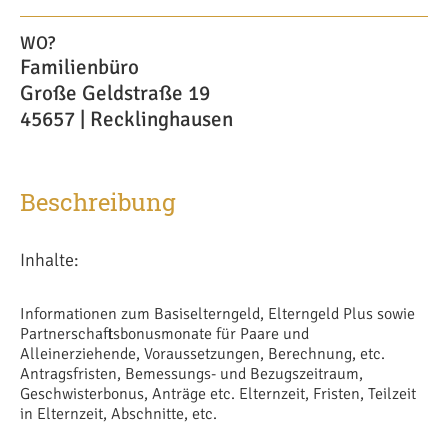
WO?
Familienbüro
Große Geldstraße 19
45657 | Recklinghausen
Beschreibung
Inhalte:
Informationen zum Basiselterngeld, Elterngeld Plus sowie
Partnerschaftsbonusmonate für Paare und
Alleinerziehende, Voraussetzungen, Berechnung, etc.
Antragsfristen, Bemessungs- und Bezugszeitraum,
Geschwisterbonus, Anträge etc. Elternzeit, Fristen, Teilzeit
in Elternzeit, Abschnitte, etc.