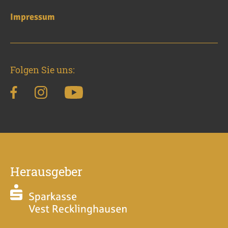
Impressum
Folgen Sie uns:
Herausgeber