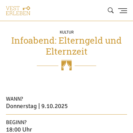
KULTUR
Infoabend: Elterngeld und
Elternzeit
WANN?
Donnerstag | 9.10.2025
BEGINN?
18:00 Uhr