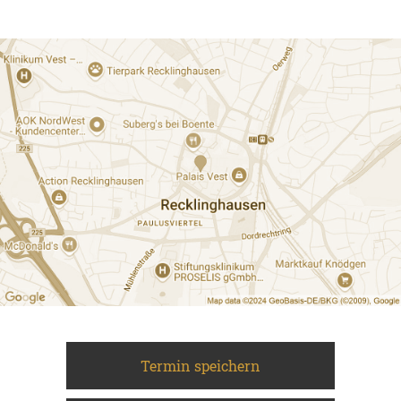
Termin speichern