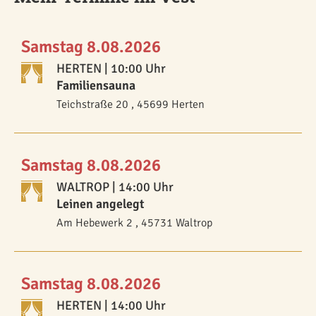
Samstag 8.08.2026
HERTEN
| 10:00 Uhr
Familiensauna
Teichstraße 20 , 45699 Herten
Samstag 8.08.2026
WALTROP
| 14:00 Uhr
Leinen angelegt
Am Hebewerk 2 , 45731 Waltrop
Samstag 8.08.2026
HERTEN
| 14:00 Uhr