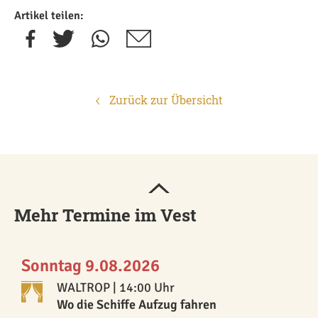
Artikel teilen:
Zurück zur Übersicht
Mehr Termine im Vest
Sonntag 9.08.2026
WALTROP
| 14:00 Uhr
Wo die Schiffe Aufzug fahren