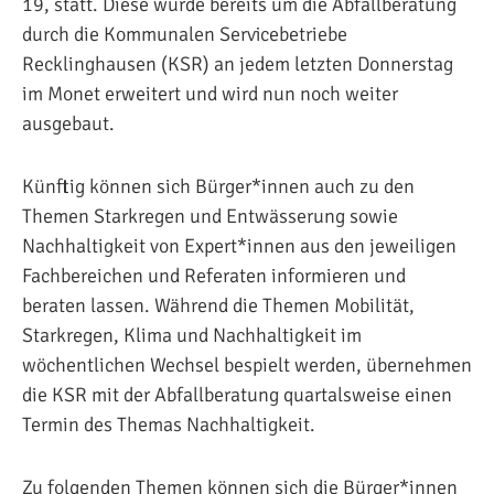
19, statt. Diese wurde bereits um die Abfallberatung
durch die Kommunalen Servicebetriebe
Recklinghausen (KSR) an jedem letzten Donnerstag
im Monet erweitert und wird nun noch weiter
ausgebaut.
Künftig können sich Bürger*innen auch zu den
Themen Starkregen und Entwässerung sowie
Nachhaltigkeit von Expert*innen aus den jeweiligen
Fachbereichen und Referaten informieren und
beraten lassen. Während die Themen Mobilität,
Starkregen, Klima und Nachhaltigkeit im
wöchentlichen Wechsel bespielt werden, übernehmen
die KSR mit der Abfallberatung quartalsweise einen
Termin des Themas Nachhaltigkeit.
Zu folgenden Themen können sich die Bürger*innen