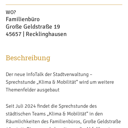
WO?
Familienbüro
Große Geldstraße 19
45657 | Recklinghausen
Beschreibung
Der neue InfoTalk der Stadtverwaltung –
Sprechstunde „Klima & Mobilität“ wird um weitere
Themenfelder ausgebaut
Seit Juli 2024 findet die Sprechstunde des
städtischen Teams „Klima & Mobilität“ in den
Räumlichkeiten des Familienbüros, Große Geldstraße