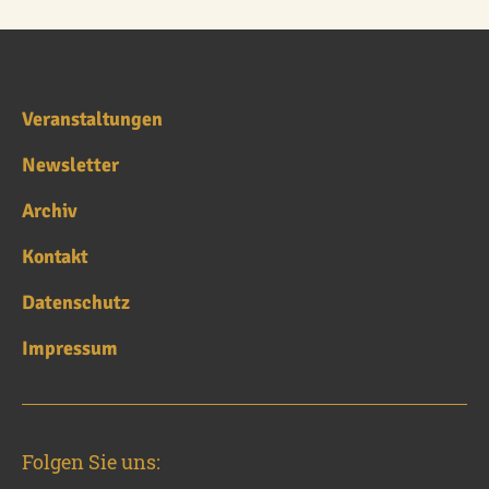
Veranstaltungen
Newsletter
Archiv
Kontakt
Datenschutz
Impressum
Folgen Sie uns: