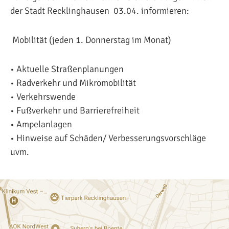
der Stadt Recklinghausen 03.04. informieren:
Mobilität (jeden 1. Donnerstag im Monat)
• Aktuelle Straßenplanungen
• Radverkehr und Mikromobilität
• Verkehrswende
• Fußverkehr und Barrierefreiheit
• Ampelanlagen
• Hinweise auf Schäden/ Verbesserungsvorschläge
uvm.