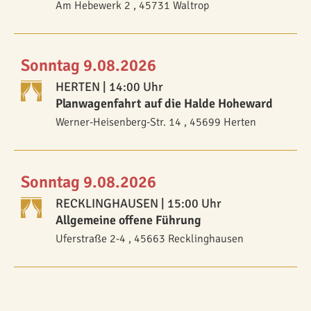
Am Hebewerk 2 , 45731 Waltrop
Sonntag 9.08.2026
HERTEN
| 14:00 Uhr
Planwagenfahrt auf die Halde Hoheward
Werner-Heisenberg-Str. 14 , 45699 Herten
Sonntag 9.08.2026
RECKLINGHAUSEN
| 15:00 Uhr
Allgemeine offene Führung
Uferstraße 2-4 , 45663 Recklinghausen