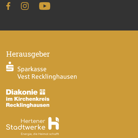
Herausgeber