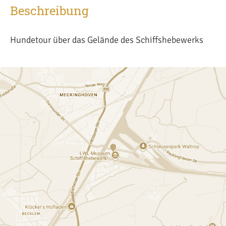
Beschreibung
Hundetour über das Gelände des Schiffshebewerks