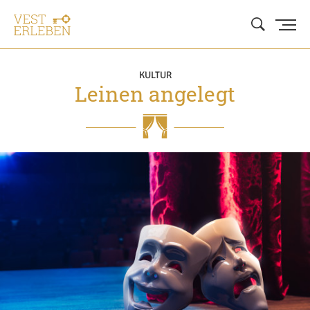
KULTUR
Leinen angelegt