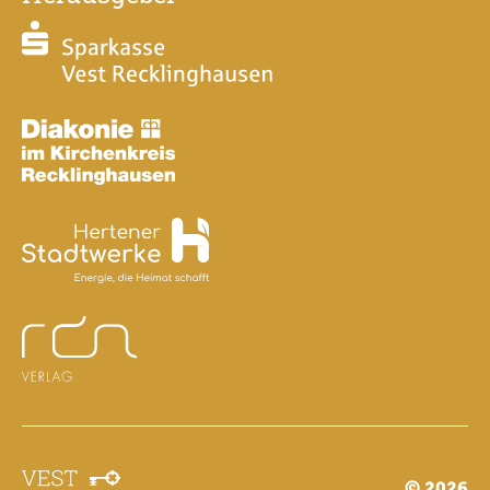
© 2026