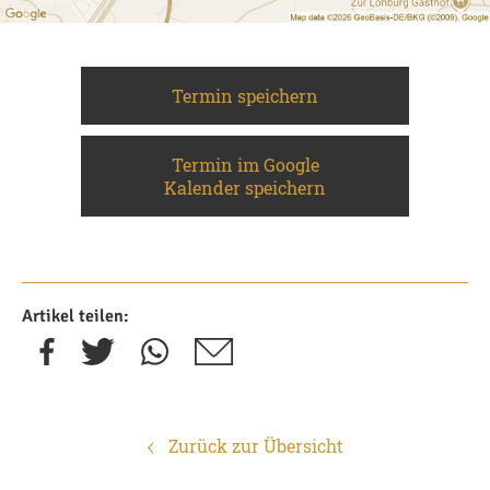
Termin speichern
Termin im Google
Kalender speichern
Artikel teilen:
Zurück zur Übersicht