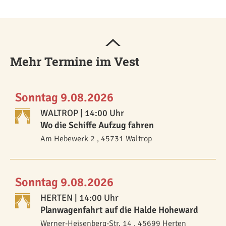
Mehr Termine im Vest
Sonntag 9.08.2026
WALTROP
| 14:00 Uhr
Wo die Schiffe Aufzug fahren
Am Hebewerk 2 , 45731 Waltrop
Sonntag 9.08.2026
HERTEN
| 14:00 Uhr
Planwagenfahrt auf die Halde Hoheward
Werner-Heisenberg-Str. 14 , 45699 Herten