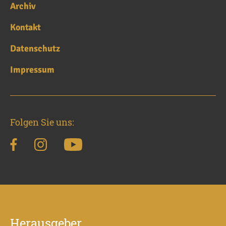
Archiv
Kontakt
Datenschutz
Impressum
Folgen Sie uns:
Herausgeber