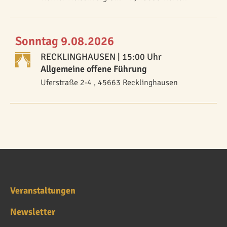
Sonntag 9.08.2026
RECKLINGHAUSEN
| 15:00 Uhr
Allgemeine offene Führung
Uferstraße 2-4 , 45663 Recklinghausen
Veranstaltungen
Newsletter