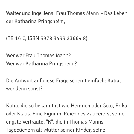
Walter und Inge Jens: Frau Thomas Mann – Das Leben
der Katharina Pringsheim,
(TB 16 €, ISBN 3978 3499 23664 8)
Wer war Frau Thomas Mann?
Wer war Katharina Pringsheim?
Die Antwort auf diese Frage scheint einfach: Katia,
wer denn sonst?
Katia, die so bekannt ist wie Heinrich oder Golo, Erika
oder Klaus. Eine Figur im Reich des Zauberers, seine
engste Vertraute. "K", die in Thomas Manns
Tagebüchern als Mutter seiner Kinder, seine