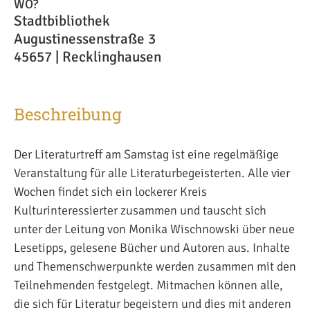
WO?
Stadtbibliothek
Augustinessenstraße 3
45657 | Recklinghausen
Beschreibung
Der Literaturtreff am Samstag ist eine regelmäßige
Veranstaltung für alle Literaturbegeisterten. Alle vier
Wochen findet sich ein lockerer Kreis
Kulturinteressierter zusammen und tauscht sich
unter der Leitung von Monika Wischnowski über neue
Lesetipps, gelesene Bücher und Autoren aus. Inhalte
und Themenschwerpunkte werden zusammen mit den
Teilnehmenden festgelegt. Mitmachen können alle,
die sich für Literatur begeistern und dies mit anderen