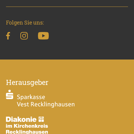
Folgen Sie uns:
Herausgeber