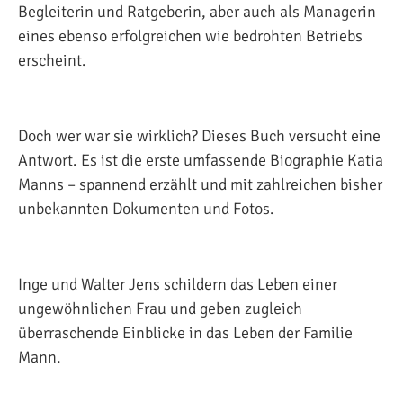
Begleiterin und Ratgeberin, aber auch als Managerin
eines ebenso erfolgreichen wie bedrohten Betriebs
erscheint.
Doch wer war sie wirklich? Dieses Buch versucht eine
Antwort. Es ist die erste umfassende Biographie Katia
Manns – spannend erzählt und mit zahlreichen bisher
unbekannten Dokumenten und Fotos.
Inge und Walter Jens schildern das Leben einer
ungewöhnlichen Frau und geben zugleich
überraschende Einblicke in das Leben der Familie
Mann.