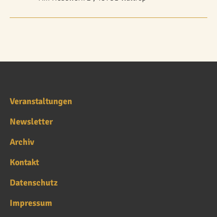
Veranstaltungen
Newsletter
Archiv
Kontakt
Datenschutz
Impressum