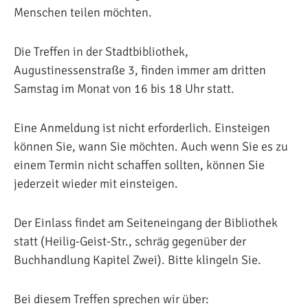
Menschen teilen möchten.
Die Treffen in der Stadtbibliothek,
Augustinessenstraße 3, finden immer am dritten
Samstag im Monat von 16 bis 18 Uhr statt.
Eine Anmeldung ist nicht erforderlich. Einsteigen
können Sie, wann Sie möchten. Auch wenn Sie es zu
einem Termin nicht schaffen sollten, können Sie
jederzeit wieder mit einsteigen.
Der Einlass findet am Seiteneingang der Bibliothek
statt (Heilig-Geist-Str., schräg gegenüber der
Buchhandlung Kapitel Zwei). Bitte klingeln Sie.
Bei diesem Treffen sprechen wir über: