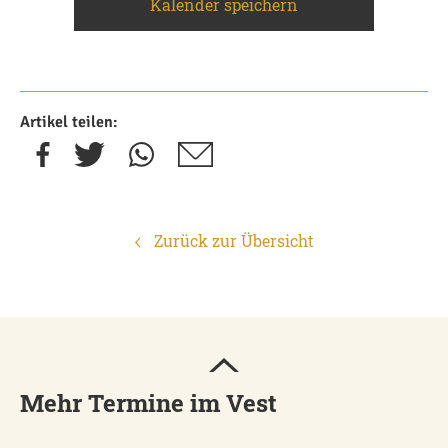
Kalender speichern
Artikel teilen:
Zurück zur Übersicht
Mehr Termine im Vest