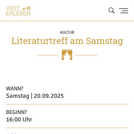
KULTUR
Literaturtreff am Samstag
WANN?
Samstag | 20.09.2025
BEGINN?
16:00 Uhr