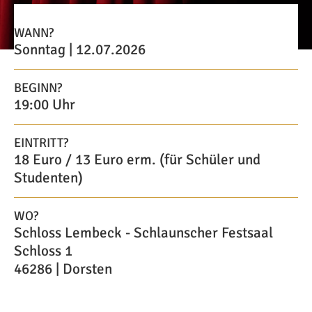
WANN?
Sonntag | 12.07.2026
BEGINN?
19:00 Uhr
EINTRITT?
18 Euro / 13 Euro erm. (für Schüler und
Studenten)
WO?
Schloss Lembeck - Schlaunscher Festsaal
Schloss 1
46286 | Dorsten