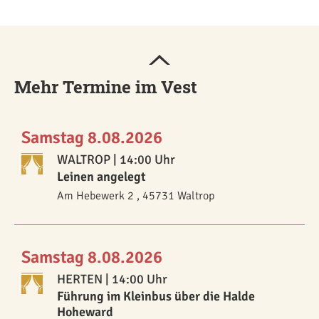
Mehr Termine im Vest
Samstag 8.08.2026
WALTROP
| 14:00 Uhr
Leinen angelegt
Am Hebewerk 2 , 45731 Waltrop
Samstag 8.08.2026
HERTEN
| 14:00 Uhr
Führung im Kleinbus über die Halde
Hoheward