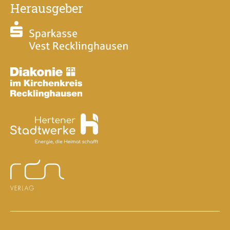
Herausgeber