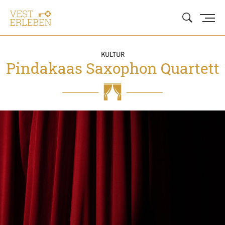
KULTUR
Pindakaas Saxophon Quartett