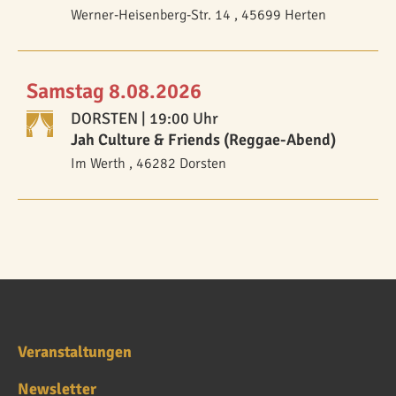
Werner-Heisenberg-Str. 14 , 45699 Herten
Samstag 8.08.2026
DORSTEN
| 19:00 Uhr
Jah Culture & Friends (Reggae-Abend)
Im Werth , 46282 Dorsten
Veranstaltungen
Newsletter