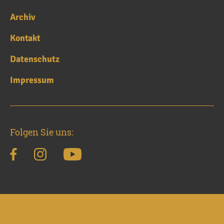
Archiv
Kontakt
Datenschutz
Impressum
Folgen Sie uns: