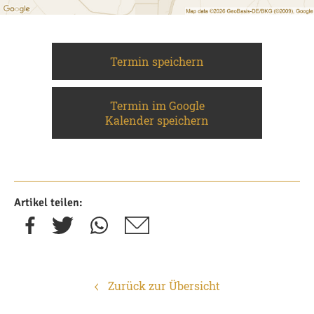
Termin speichern
Termin im Google
Kalender speichern
Artikel teilen:
Zurück zur Übersicht