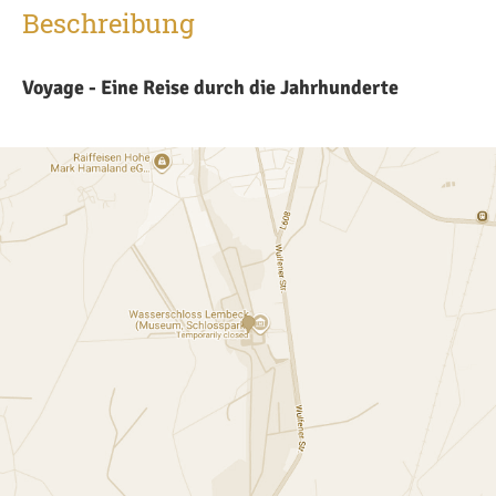
Beschreibung
Voyage - Eine Reise durch die Jahrhunderte