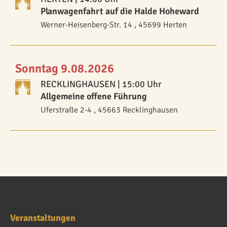
Planwagenfahrt auf die Halde Hoheward
Werner-Heisenberg-Str. 14 , 45699 Herten
Sonntag 9.08.2026
RECKLINGHAUSEN
| 15:00 Uhr
Allgemeine offene Führung
Uferstraße 2-4 , 45663 Recklinghausen
Veranstaltungen