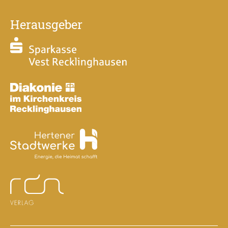
Herausgeber