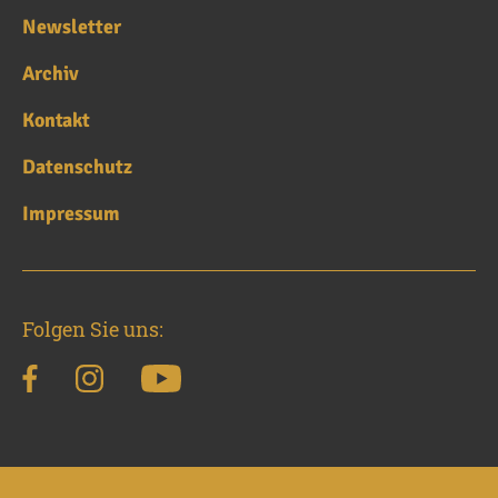
Newsletter
Archiv
Kontakt
Datenschutz
Impressum
Folgen Sie uns: