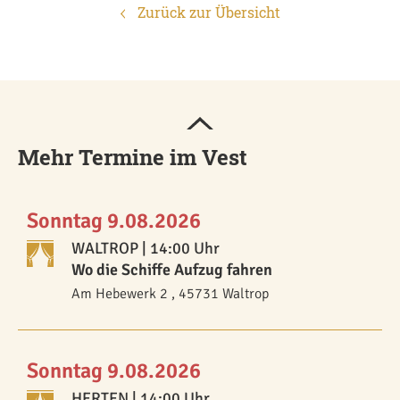
Zurück zur Übersicht
Mehr Termine im Vest
Sonntag 9.08.2026
WALTROP
| 14:00 Uhr
Wo die Schiffe Aufzug fahren
Am Hebewerk 2 , 45731 Waltrop
Sonntag 9.08.2026
HERTEN
| 14:00 Uhr