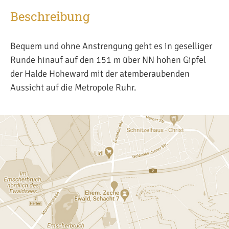
Beschreibung
Bequem und ohne Anstrengung geht es in geselliger
Runde hinauf auf den 151 m über NN hohen Gipfel
der Halde Hoheward mit der atemberaubenden
Aussicht auf die Metropole Ruhr.