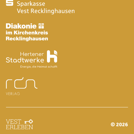
© 2026