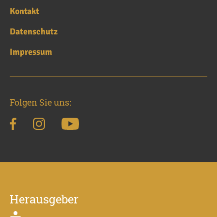
Kontakt
Datenschutz
Impressum
Folgen Sie uns:
Herausgeber