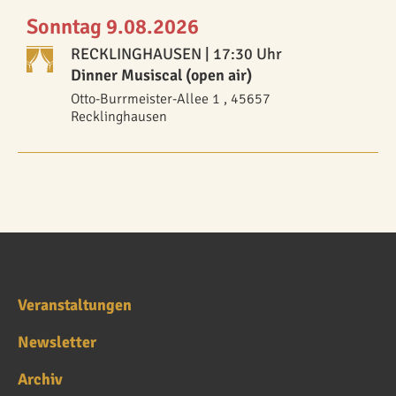
Sonntag 9.08.2026
RECKLINGHAUSEN
| 17:30 Uhr
Dinner Musiscal (open air)
Otto-Burrmeister-Allee 1 , 45657
Recklinghausen
Veranstaltungen
Newsletter
Archiv