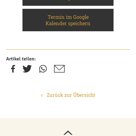
Termin im Google
Kalender speichern
Artikel teilen:
Zurück zur Übersicht