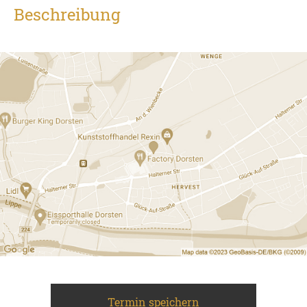
Beschreibung
Termin speichern