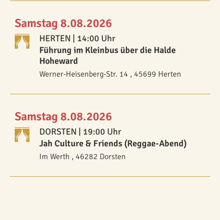
Samstag 8.08.2026
HERTEN
| 14:00 Uhr
Führung im Kleinbus über die Halde
Hoheward
Werner-Heisenberg-Str. 14 , 45699 Herten
Samstag 8.08.2026
DORSTEN
| 19:00 Uhr
Jah Culture & Friends (Reggae-Abend)
Im Werth , 46282 Dorsten