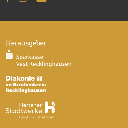
Herausgeber