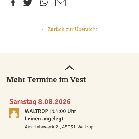
Zurück zur Übersicht
Mehr Termine im Vest
Samstag 8.08.2026
WALTROP
| 14:00 Uhr
Leinen angelegt
Am Hebewerk 2 , 45731 Waltrop