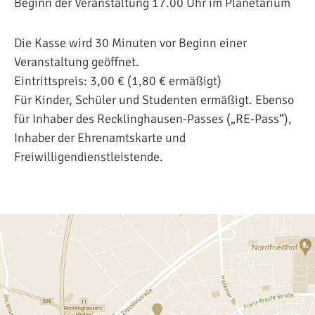
Beginn der Veranstaltung 17.00 Uhr im Planetarium
Die Kasse wird 30 Minuten vor Beginn einer
Veranstaltung geöffnet.
Eintrittspreis: 3,00 € (1,80 € ermäßigt)
Für Kinder, Schüler und Studenten ermäßigt. Ebenso
für Inhaber des Recklinghausen-Passes („RE-Pass“),
Inhaber der Ehrenamtskarte und
Freiwilligendienstleistende.