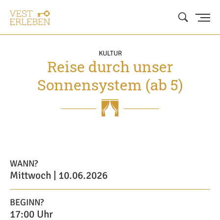
KULTUR
Reise durch unser
Sonnensystem (ab 5)
WANN?
Mittwoch | 10.06.2026
BEGINN?
17:00 Uhr