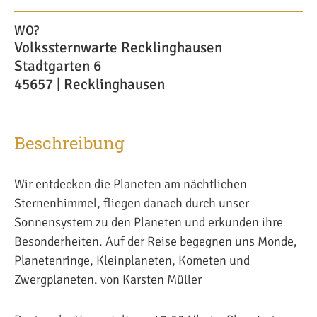
WO?
Volkssternwarte Recklinghausen
Stadtgarten 6
45657 | Recklinghausen
Beschreibung
Wir entdecken die Planeten am nächtlichen
Sternenhimmel, fliegen danach durch unser
Sonnensystem zu den Planeten und erkunden ihre
Besonderheiten. Auf der Reise begegnen uns Monde,
Planetenringe, Kleinplaneten, Kometen und
Zwergplaneten. von Karsten Müller