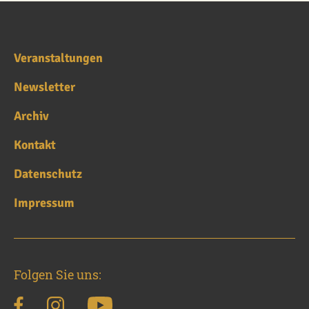
Veranstaltungen
Newsletter
Archiv
Kontakt
Datenschutz
Impressum
Folgen Sie uns: