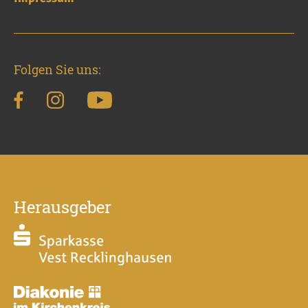
Folgen Sie uns:
Herausgeber