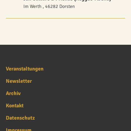
Im Werth , 46282 Dorsten
Veranstaltungen
Newsletter
Archiv
Kontakt
Datenschutz
Impressum