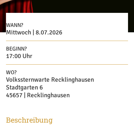
WANN?
Mittwoch | 8.07.2026
BEGINN?
17:00 Uhr
WO?
Volkssternwarte Recklinghausen
Stadtgarten 6
45657 | Recklinghausen
Beschreibung