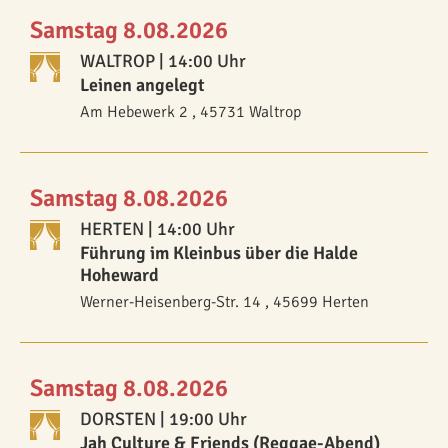
Samstag 8.08.2026
WALTROP
| 14:00 Uhr
Leinen angelegt
Am Hebewerk 2 , 45731 Waltrop
Samstag 8.08.2026
HERTEN
| 14:00 Uhr
Führung im Kleinbus über die Halde
Hoheward
Werner-Heisenberg-Str. 14 , 45699 Herten
Samstag 8.08.2026
DORSTEN
| 19:00 Uhr
Jah Culture & Friends (Reggae-Abend)