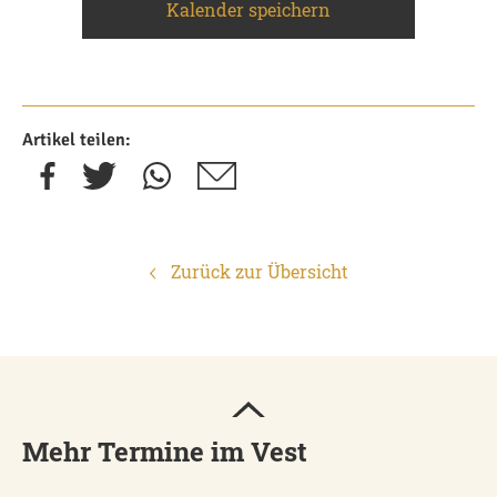
Kalender speichern
Artikel teilen:
Zurück zur Übersicht
Mehr Termine im Vest