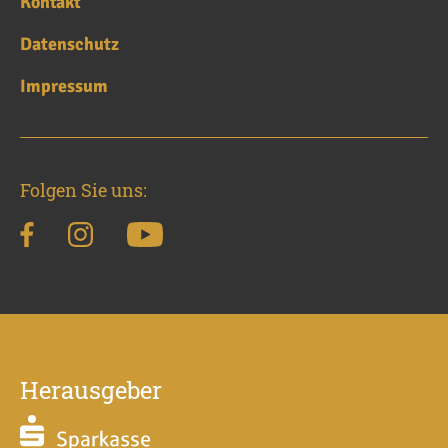
Kontakt
Datenschutz
Impressum
Folgen Sie uns:
Herausgeber