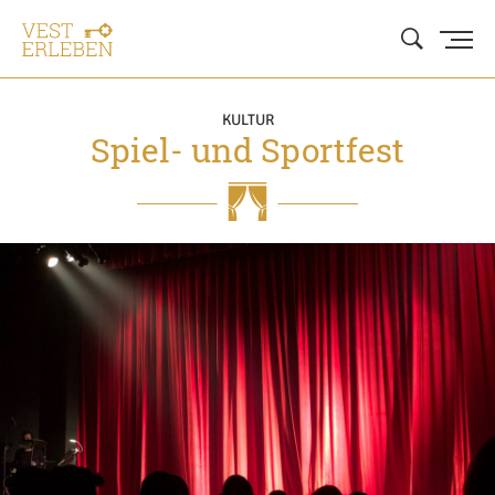
KULTUR
Spiel- und Sportfest