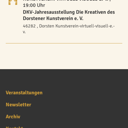
19:00 Uhr
DKV-Jahresausstellung Die Kreativen des
Dorstener Kunstverein e. V.
46282 , Dorsten Kunstverein-virtuell-visuell-e.-
v.
Veranstaltungen
Newsletter
Archiv