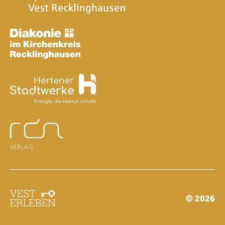
© 2026