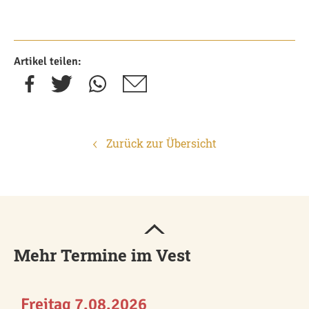
Artikel teilen:
Zurück zur Übersicht
Mehr Termine im Vest
Freitag 7.08.2026