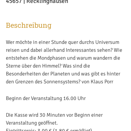
45657 | Recklinghausen
Beschreibung
Wer möchte in einer Stunde quer durchs Universum
reisen und dabei allerhand Interessantes sehen? Wie
entstehen die Mondphasen und warum wandern die
Sterne über den Himmel? Was sind die
Besonderheiten der Planeten und was gibt es hinter
den Grenzen des Sonnensystems? von Klaus Porr
Beginn der Veranstaltung 16.00 Uhr
Die Kasse wird 30 Minuten vor Beginn einer
Veranstaltung geöffnet.
Eintrittspreis: 3,00 € (1,80 € ermäßigt)