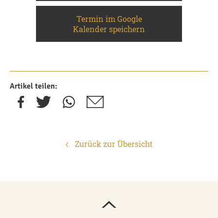
Termin im Google
Kalender speichern
Artikel teilen:
Zurück zur Übersicht