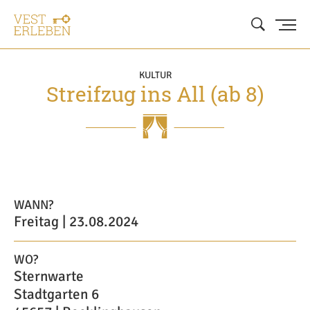
KULTUR
Streifzug ins All (ab 8)
WANN?
Freitag | 23.08.2024
WO?
Sternwarte
Stadtgarten 6