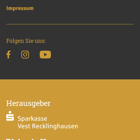
Impressum
Folgen Sie uns:
Herausgeber