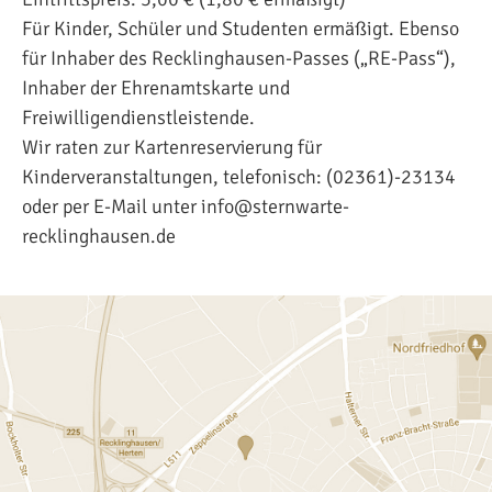
Für Kinder, Schüler und Studenten ermäßigt. Ebenso
für Inhaber des Recklinghausen-Passes („RE-Pass“),
Inhaber der Ehrenamtskarte und
Freiwilligendienstleistende.
Wir raten zur Kartenreservierung für
Kinderveranstaltungen, telefonisch: (02361)-23134
oder per E-Mail unter info@sternwarte-
recklinghausen.de