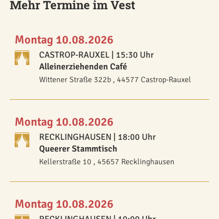
Mehr Termine im Vest
Montag 10.08.2026
CASTROP-RAUXEL
| 15:30 Uhr
Alleinerziehenden Café
Wittener Straße 322b , 44577 Castrop-Rauxel
Montag 10.08.2026
RECKLINGHAUSEN
| 18:00 Uhr
Queerer Stammtisch
Kellerstraße 10 , 45657 Recklinghausen
Montag 10.08.2026
RECKLINGHAUSEN
| 19:00 Uhr