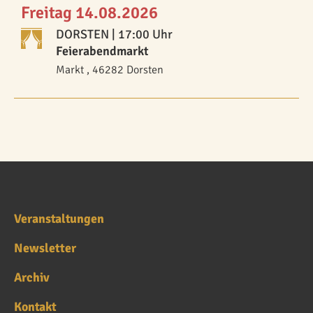
Freitag 14.08.2026
DORSTEN
| 17:00 Uhr
Feierabendmarkt
Markt , 46282 Dorsten
Veranstaltungen
Newsletter
Archiv
Kontakt