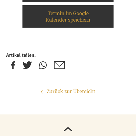
Termin im Google
Kalender speichern
Artikel teilen:
Zurück zur Übersicht