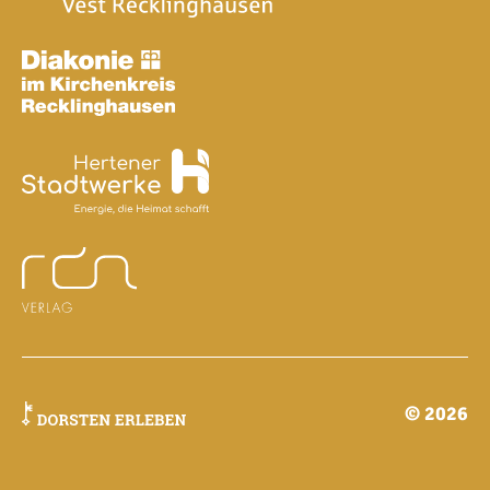
© 2026