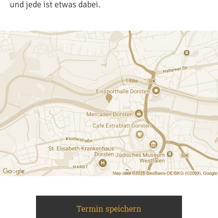
und jede ist etwas dabei.
Termin speichern