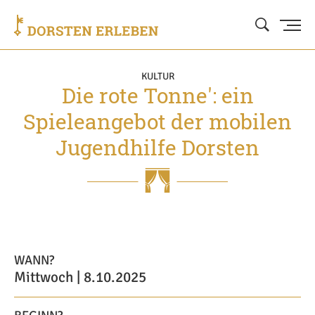
KULTUR
Die rote Tonne': ein
Spieleangebot der mobilen
Jugendhilfe Dorsten
WANN?
Mittwoch | 8.10.2025