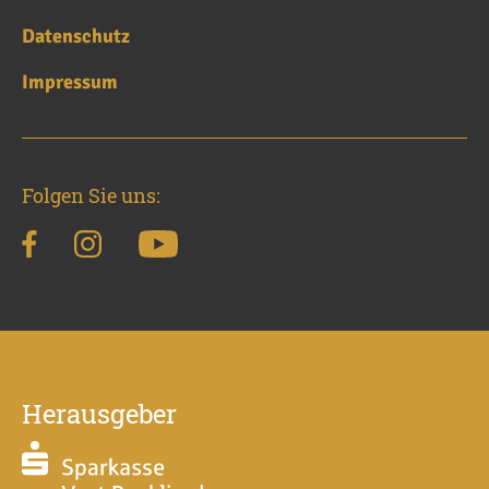
Datenschutz
Impressum
Folgen Sie uns:
Herausgeber