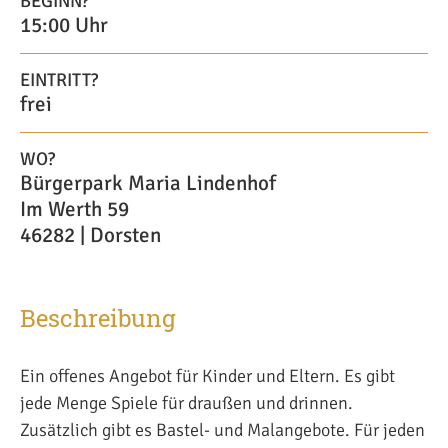
BEGINN?
15:00 Uhr
EINTRITT?
frei
WO?
Bürgerpark Maria Lindenhof
Im Werth 59
46282 | Dorsten
Beschreibung
Ein offenes Angebot für Kinder und Eltern. Es gibt
jede Menge Spiele für draußen und drinnen.
Zusätzlich gibt es Bastel- und Malangebote. Für jeden